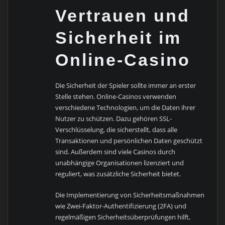
Vertrauen und
Sicherheit im
Online-Casino
Die Sicherheit der Spieler sollte immer an erster
Stelle stehen. Online-Casinos verwenden
verschiedene Technologien, um die Daten ihrer
Nutzer zu schützen. Dazu gehören SSL-
Verschlüsselung, die sicherstellt, dass alle
Transaktionen und persönlichen Daten geschützt
sind. Außerdem sind viele Casinos durch
unabhängige Organisationen lizenziert und
reguliert, was zusätzliche Sicherheit bietet.
Die Implementierung von Sicherheitsmaßnahmen
wie Zwei-Faktor-Authentifizierung (2FA) und
regelmäßigen Sicherheitsüberprüfungen hilft,