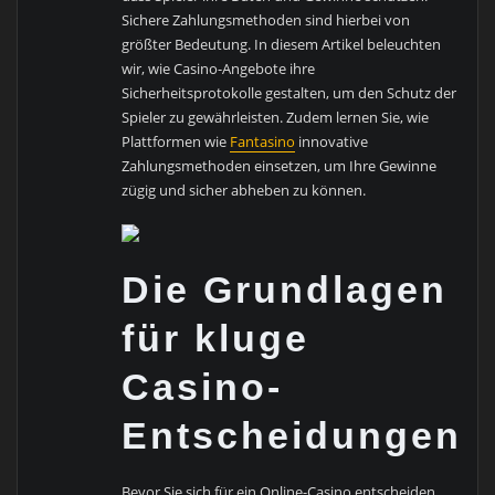
Sichere Zahlungsmethoden sind hierbei von
größter Bedeutung. In diesem Artikel beleuchten
wir, wie Casino-Angebote ihre
Sicherheitsprotokolle gestalten, um den Schutz der
Spieler zu gewährleisten. Zudem lernen Sie, wie
Plattformen wie
Fantasino
innovative
Zahlungsmethoden einsetzen, um Ihre Gewinne
zügig und sicher abheben zu können.
Die Grundlagen
für kluge
Casino-
Entscheidungen
Bevor Sie sich für ein Online-Casino entscheiden,