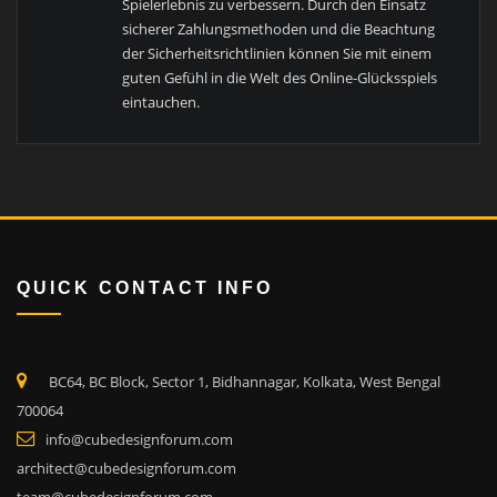
Spielerlebnis zu verbessern. Durch den Einsatz
sicherer Zahlungsmethoden und die Beachtung
der Sicherheitsrichtlinien können Sie mit einem
guten Gefühl in die Welt des Online-Glücksspiels
eintauchen.
QUICK CONTACT INFO
BC64, BC Block, Sector 1, Bidhannagar, Kolkata, West Bengal
700064
info@cubedesignforum.com
architect@cubedesignforum.com