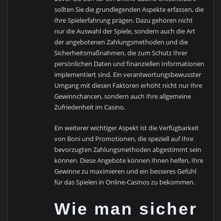
sollten Sie die grundlegenden Aspekte erfassen, die
Ihre Spielerfahrung prägen. Dazu gehören nicht
nur die Auswahl der Spiele, sondern auch die Art
der angebotenen Zahlungsmethoden und die
Sicherheitsmaßnahmen, die zum Schutz Ihrer
persönlichen Daten und finanziellen Informationen
implementiert sind. Ein verantwortungsbewusster
Umgang mit diesen Faktoren erhöht nicht nur Ihre
Gewinnchancen, sondern auch Ihre allgemeine
Zufriedenheit im Casino.
Ein weiterer wichtiger Aspekt ist die Verfügbarkeit
von Boni und Promotionen, die speziell auf Ihre
bevorzugten Zahlungsmethoden abgestimmt sein
können. Diese Angebote können Ihnen helfen, Ihre
Gewinne zu maximieren und ein besseres Gefühl
für das Spielen in Online-Casinos zu bekommen.
Wie man sicher