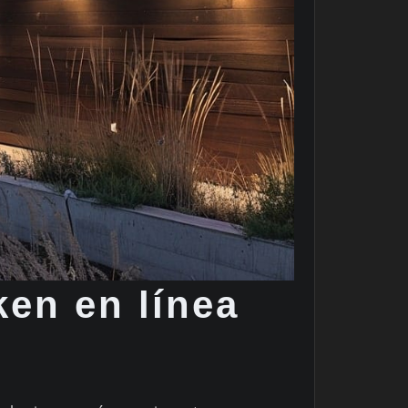
ken en línea