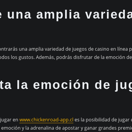
e una amplia varied
ntrarás una amplia variedad de juegos de casino en línea 
dos los gustos. Además, podrás disfrutar de la emoción de j
a la emoción de ju
 jugar en
www.chickenroad-app.cl
es la posibilidad de jugar 
emoción y la adrenalina de apostar y ganar grandes premios.