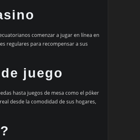
asino
s ecuatorianos comenzar a jugar en línea en
nes regulares para recompensar a sus
 de juego
nedas hasta juegos de mesa como el póker
o real desde la comodidad de sus hogares,
o?