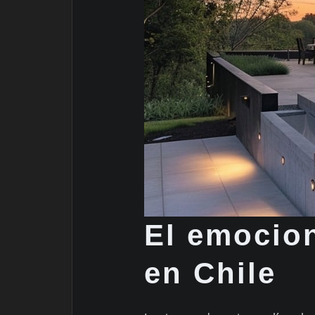
El emocion
en Chile