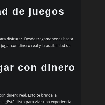
ad de juegos
para disfrutar. Desde tragamonedas hasta
ugar con dinero real y la posibilidad de
gar con dinero
con dinero real. Esto te brinda la
 ¿Estás listo para vivir una experiencia