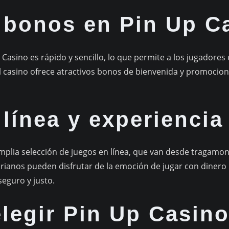
y bonos en Pin Up C
 Casino es rápido y sencillo, lo que permite a los jugadore
l casino ofrece atractivos bonos de bienvenida y promocio
línea y experiencia
mplia selección de juegos en línea, que van desde tragamo
torianos pueden disfrutar de la emoción de jugar con diner
seguro y justo.
legir Pin Up Casin