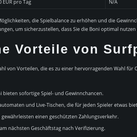
0 EUR pro Tag
N/A
Möglichkeiten, die Spielbalance zu erhöhen und die Gewinnc
gen, um sicherzustellen, dass Sie die Boni optimal nutzen
e Vorteile von Surf
zahl von Vorteilen, die es zu einer hervorragenden Wahl für 
 bieten sofortige Spiel- und Gewinnchancen.
lautomaten und Live-Tischen, die für jeden Spieler etwas bie
gewährleisten einen geschützten Zahlungsverkehr.
 am nächsten Geschäftstag nach Verifizierung.