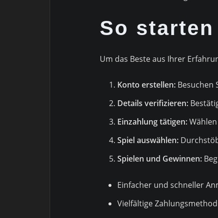
So starten
Um das Beste aus Ihrer Erfahrun
Konto erstellen:
Besuchen Si
Details verifizieren:
Bestäti
Einzahlung tätigen:
Wählen 
Spiel auswählen:
Durchstöbe
Spielen und Gewinnen:
Begi
Einfacher und schneller A
Vielfältige Zahlungsmethod