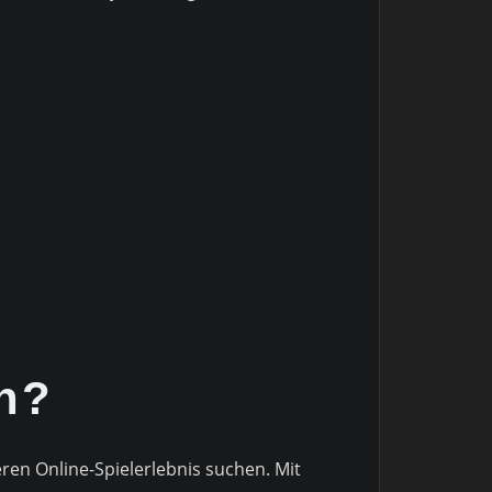
n?
ren Online-Spielerlebnis suchen. Mit