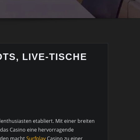
TS, LIVE-TISCHE
enthusiasten etabliert. Mit einer breiten
 das Casino eine hervorragende
hoden macht
Surfplay
Casino zu einer