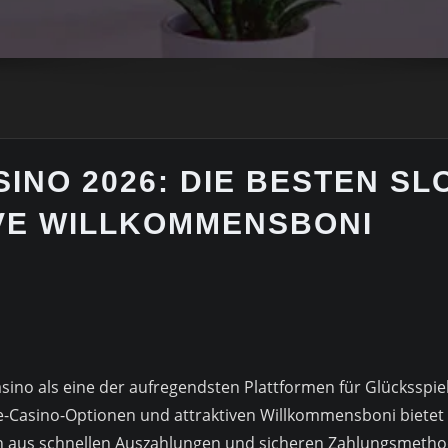
INO 2026: DIE BESTEN SLO
VE WILLKOMMENSBONI
asino als eine der aufregendsten Plattformen für Glücksspiel
e-Casino-Optionen und attraktiven Willkommensboni bietet
on aus schnellen Auszahlungen und sicheren Zahlungsmet