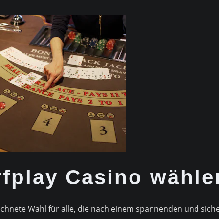
fplay Casino wähle
eichnete Wahl für alle, die nach einem spannenden und siche