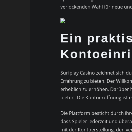
verlockenden Wahl für neue und
Ein prakti
Kontoeinr
Surfplay Casino zeichnet sich d
Erfahrung zu bieten. Der Willkom
erheblich zu erhöhen. Darüber h
bieten. Die Kontoeröffnung ist e
Die Plattform besticht durch ih
dass Spieler jederzeit und über
mit der Kontoerstellung, den v