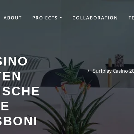
ABOUT
PROJECTS
COLLABORATION
T
SINO
Surfplay Casino 20
TEN
TISCHE
VE
SBONI