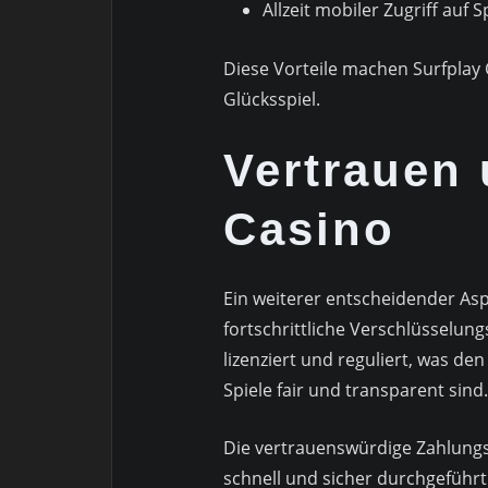
Allzeit mobiler Zugriff auf 
Diese Vorteile machen Surfplay 
Glücksspiel.
Vertrauen 
Casino
Ein weiterer entscheidender Aspe
fortschrittliche Verschlüsselun
lizenziert und reguliert, was de
Spiele fair und transparent sind.
Die vertrauenswürdige Zahlungs
schnell und sicher durchgeführt 