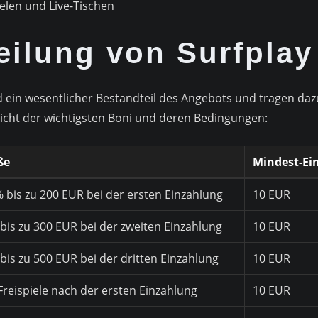
elen und Live-Tischen
eilung von Surfplay
d ein wesentlicher Bestandteil des Angebots und tragen dazu
sicht der wichtigsten Boni und deren Bedingungen:
ße
Mindest-Ei
 bis zu 200 EUR bei der ersten Einzahlung
10 EUR
bis zu 300 EUR bei der zweiten Einzahlung
10 EUR
bis zu 500 EUR bei der dritten Einzahlung
10 EUR
Freispiele nach der ersten Einzahlung
10 EUR