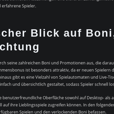
 erfahrene Spieler.
scher Blick auf Boni
ichtung
urch seine zahlreichen Boni und Promotionen aus, die darauf
mensbonus ist besonders attraktiv, da er neuen Spielern die
inaus gibt es eine Vielzahl von Spielautomaten und Live-Ti
infach und übersichtlich gestaltet, sodass Spieler schnell l
re benutzerfreundliche Oberfläche sowohl auf Desktop- als a
all auf ihre Lieblingsspiele zugreifen können. In den folge
erfügbaren Spielen und den verlockenden Boni befassen.