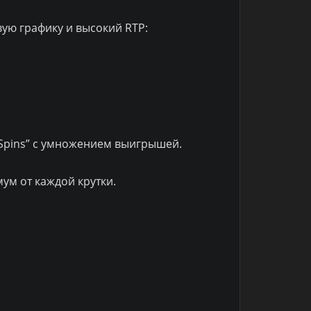
ую графику и высокий RTP:
Spins” с умножением выигрышей.
ум от каждой крутки.