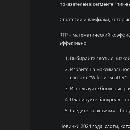
показателей в сегменте “пик‑в
Стратегии и лайфхаки, котор
RTP – математический коэффиц
эффективно:
Выбирайте слоты с низко
Играйте на максимальное
слотах с “Wild” и “Scatter”.
Используйте бонусные ра
Планируйте банкролл – оп
Следите за акциями – бон
Новинки 2024 года: слоты, к