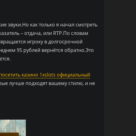
ие звуки.Но как только я начал смотреть
казатель – отдача, или RTP.По словам
возвращается игроку в долгосрочной
среднем 95 рублей вернётся обратно.Это
ется.
посетить казино 1xslots официальный
рые лучше подходят вашему стилю, и не