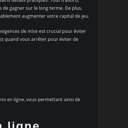
 de gagner sur le long terme. De plus,
rablement augmenter votre capital de jeu.
xigences de mise est crucial pour éviter
hez quand vous arrêter pour éviter de
ino en ligne, vous permettant ainsi de
 ligne