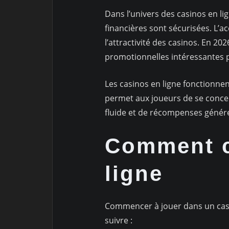
Dans l’univers des casinos en li
financières sont sécurisées. L’a
l’attractivité des casinos. En 2
promotionnelles intéressantes po
Les casinos en ligne fonctionnen
permet aux joueurs de se concent
fluide et de récompenses génér
Comment c
ligne
Commencer à jouer dans un casino
suivre :