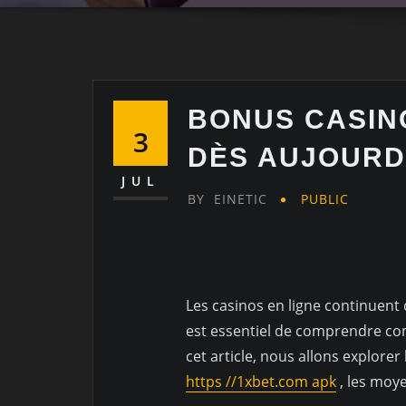
BONUS CASINO
3
DÈS AUJOURD
JUL
BY
EINETIC
PUBLIC
Les casinos en ligne continuent 
est essentiel de comprendre com
cet article, nous allons explor
https //1xbet.com apk
, les moye