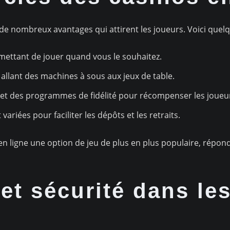
 de nombreux avantages qui attirent les joueurs. Voici quel
rmettant de jouer quand vous le souhaitez.
 allant des machines à sous aux jeux de table.
et des programmes de fidélité pour récompenser les joueu
riées pour faciliter les dépôts et les retraits.
en ligne une option de jeu de plus en plus populaire, répo
et sécurité dans le