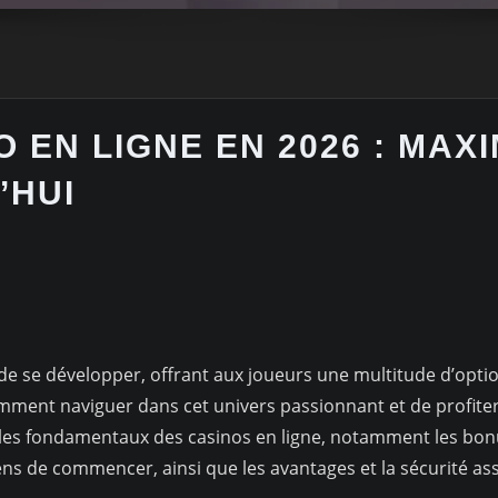
 EN LIGNE EN 2026 : MAX
’HUI
de se développer, offrant aux joueurs une multitude d’optio
ment naviguer dans cet univers passionnant et de profiter 
er les fondamentaux des casinos en ligne, notamment les bo
ns de commencer, ainsi que les avantages et la sécurité ass