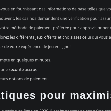
-vous en fournissant des informations de base telles que vo
ouvent, les casinos demandent une vérification pour assure
 votre méthode de paiement préférée pour approvisionner 
orez les différents jeux offerts et choisissez celui qui vous at
ez de votre expérience de jeu en ligne !
ompte en quelques minutes.
 une sécurité accrue.
ieurs options de paiement.
atiques pour maximi
 casino en ligne en 2026, il est important de connaître cert