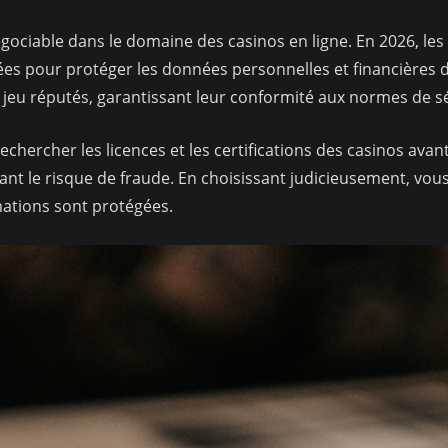
gociable dans le domaine des casinos en ligne. En 2026, les
es pour protéger les données personnelles et financières de
jeu réputés, garantissant leur conformité aux normes de séc
echercher les licences et les certifications des casinos avan
isant le risque de fraude. En choisissant judicieusement, vo
mations sont protégées.