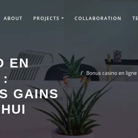
ABOUT
PROJECTS
COLLABORATION
T
O EN
Bonus casino en ligne
 :
S GAINS
HUI