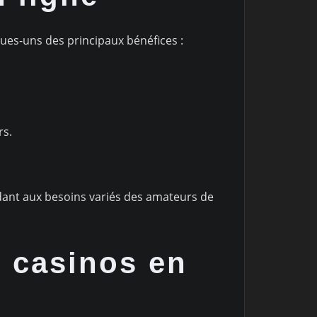
ques-uns des principaux bénéfices :
rs.
ndant aux besoins variés des amateurs de
s casinos en