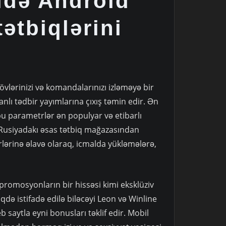
ildə Android
ətbiqlərini
vlərinizi və komandalarınızı izləməyə bir
canlı tədbir yayımlarına çıxış təmin edir. Ən
, bu parametrlər ən populyar və etibarlı
Rusiyadakı əsas tətbiq mağazasından
lərinə əlavə olaraq, icmalda yükləmələrə,
 promosyonların bir hissəsi kimi eksklüziv
iqdə istifadə edilə biləcəyi Leon və Winline
 saytla eyni bonusları təklif edir. Mobil