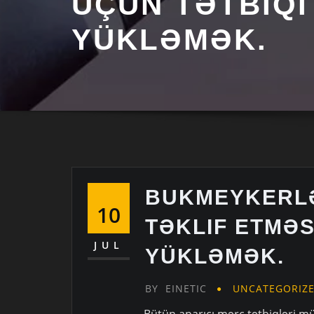
ÜÇÜN TƏTBIQI
YÜKLƏMƏK.
BUKMEYKERLƏ
10
TƏKLIF ETMƏS
JUL
YÜKLƏMƏK.
BY
EINETIC
UNCATEGORIZ
Bütün aparıcı mərc tətbiqləri müş