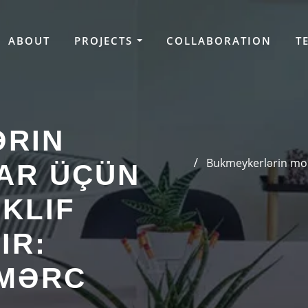
ABOUT
PROJECTS
COLLABORATION
T
RIN
Bukmeykerlərin mobil
LAR ÜÇÜN
KLIF
IR:
 MƏRC