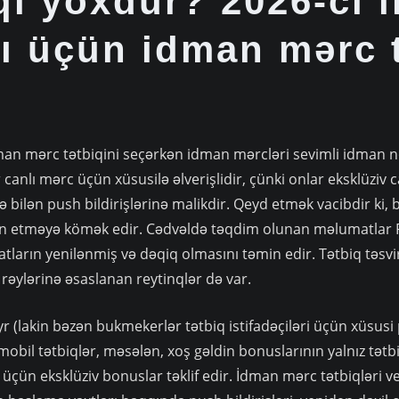
qi yoxdur? 2026-cı 
ı üçün idman mərc t
man mərc tətbiqini seçərkən idman mərcləri sevimli idman nö
 canlı mərc üçün xüsusilə əlverişlidir, çünki onlar eksklüziv 
ilə bilən push bildirişlərinə malikdir. Qeyd etmək vacibdir ki
n etməyə kömək edir. Cədvəldə təqdim olunan məlumatlar 
arın yenilənmiş və dəqiq olmasını təmin edir. Tətbiq təsvir
i rəylərinə əsaslanan reytinqlər də var.
yr (lakin bəzən bukmekerlər tətbiq istifadəçiləri üçün xüsusi
ı mobil tətbiqlər, məsələn, xoş gəldin bonuslarının yalnız tətb
çün eksklüziv bonuslar təklif edir. İdman mərc tətbiqləri veb