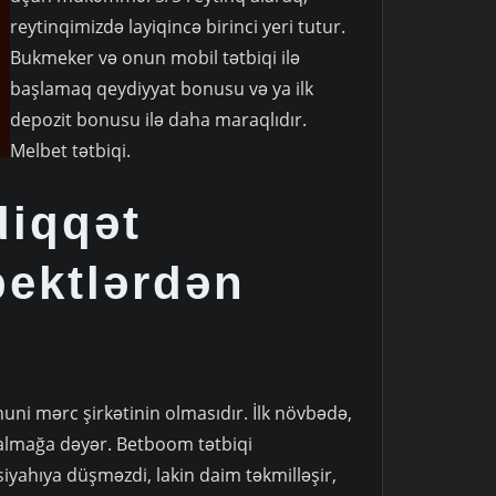
reytinqimizdə layiqincə birinci yeri tutur.
Bukmeker və onun mobil tətbiqi ilə
başlamaq qeydiyyat bonusu və ya ilk
depozit bonusu ilə daha maraqlıdır.
Melbet tətbiqi.
diqqət
pektlərdən
uni mərc şirkətinin olmasıdır. İlk növbədə,
almağa dəyər. Betboom tətbiqi
siyahıya düşməzdi, lakin daim təkmilləşir,