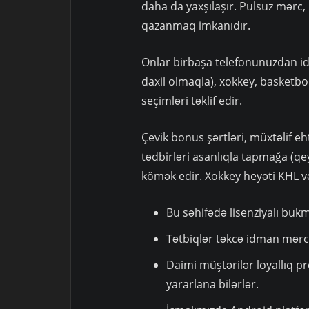
daha da yaxşılaşır. Pulsuz mərc
qazanmaq imkanıdır.
Onlar birbaşa telefonunuzdan idm
daxil olmaqla), xokkey, basketbol
seçimləri təklif edir.
Çevik bonus şərtləri, müxtəlif e
tədbirləri asanlıqla tapmağa (q
kömək edir. Xokkey heyəti KHL və
Bu səhifədə lisenziyalı buk
Tətbiqlər təkcə idman mərc 
Daimi müştərilər loyallıq p
yararlana bilərlər.