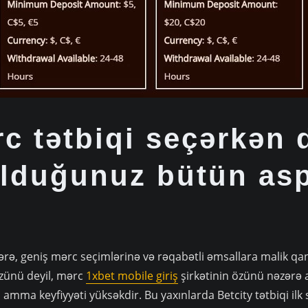
c tətbiqi seçərkən 
olduğunuz bütün as
lərə, geniş mərc seçimlərinə və rəqabətli əmsallara malik qan
özünü deyil, mərc
1xbet mobile giriş
şirkətinin özünü nəzərə 
amma keyfiyyəti yüksəkdir. Bu yaxınlarda Betcity tətbiqi ilk 