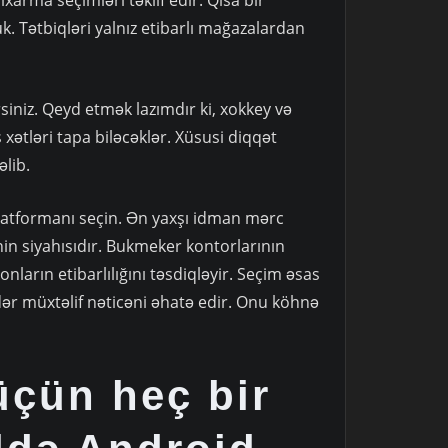
 Tətbiqləri yalnız etibarlı mağazalardan
siniz.
Qeyd etmək lazımdır ki, xokkey və
xətləri tapa biləcəklər. Xüsusi diqqət
lib.
latformanı seçin. Ən yaxşı idman mərc
inin siyahısıdır. Bukmeker kontorlarının
ların etibarlılığını təsdiqləyir. Seçim əsas
dər müxtəlif nəticəni əhatə edir. Onu köhnə
üçün heç bir