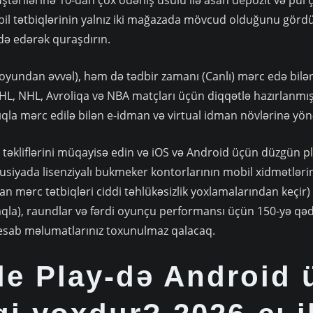
 tətbiqlərinin yalnız iki mağazada mövcud olduğunu gördük.
də edərək quraşdırın.
yundan əvvəl), həm də tədbir zamanı (Canlı) mərc edə bilər
HL, NHL, Avroliqa və NBA matçları üçün diqqətlə hazırlanmış 
la mərc edilə bilən e-idman və virtual idman növlərinə yönə
 təkliflərini müqayisə edin və iOS və Android üçün düzgün p
, Rusiyada lisenziyalı bukmeker kontorlarının mobil xidmətlər
 mərc tətbiqləri ciddi təhlükəsizlik yoxlamalarından keçir) on
maqla), raundlar və fərdi oyunçu performansı üçün 150-yə qə
hesab məlumatlarınız toxunulmaz qalacaq.
e Play-də Android 