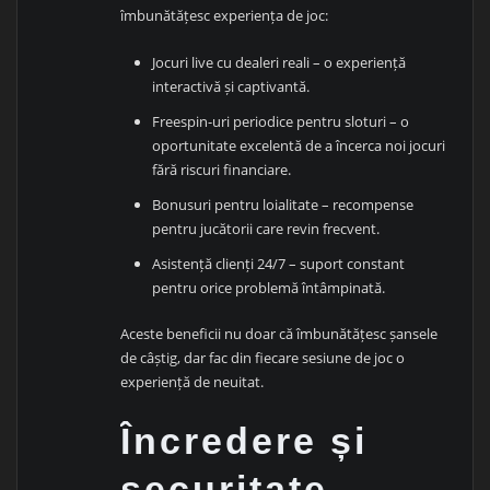
îmbunătățesc experiența de joc:
Jocuri live cu dealeri reali – o experiență
interactivă și captivantă.
Freespin-uri periodice pentru sloturi – o
oportunitate excelentă de a încerca noi jocuri
fără riscuri financiare.
Bonusuri pentru loialitate – recompense
pentru jucătorii care revin frecvent.
Asistență clienți 24/7 – suport constant
pentru orice problemă întâmpinată.
Aceste beneficii nu doar că îmbunătățesc șansele
de câștig, dar fac din fiecare sesiune de joc o
experiență de neuitat.
Încredere și
securitate