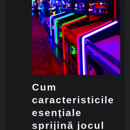
Cum
caracteristicile
esențiale
sprijină jocul