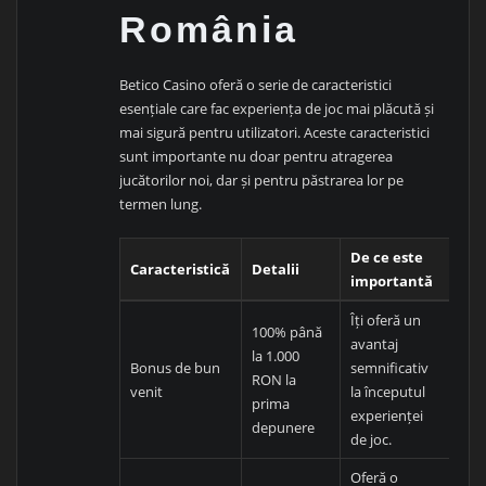
România
Betico Casino oferă o serie de caracteristici
esențiale care fac experiența de joc mai plăcută și
mai sigură pentru utilizatori. Aceste caracteristici
sunt importante nu doar pentru atragerea
jucătorilor noi, dar și pentru păstrarea lor pe
termen lung.
De ce este
Caracteristică
Detalii
importantă
Îți oferă un
100% până
avantaj
la 1.000
Bonus de bun
semnificativ
RON la
venit
la începutul
prima
experienței
depunere
de joc.
Oferă o