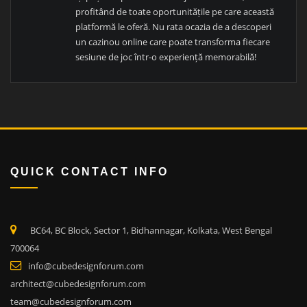
profitând de toate oportunitățile pe care această
platformă le oferă. Nu rata ocazia de a descoperi
un cazinou online care poate transforma fiecare
sesiune de joc într-o experiență memorabilă!
QUICK CONTACT INFO
BC64, BC Block, Sector 1, Bidhannagar, Kolkata, West Bengal
700064
info@cubedesignforum.com
architect@cubedesignforum.com
team@cubedesignforum.com