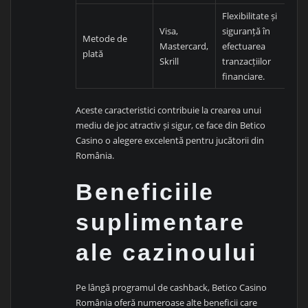
Flexibilitate și
Visa,
siguranță în
Metode de
Mastercard,
efectuarea
plată
Skrill
tranzacțiilor
financiare.
Aceste caracteristici contribuie la crearea unui
mediu de joc atractiv și sigur, ce face din Betico
Casino o alegere excelentă pentru jucătorii din
România.
Beneficiile
suplimentare
ale cazinoului
Pe lângă programul de cashback, Betico Casino
România oferă numeroase alte beneficii care