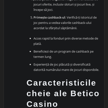
jocuri oferite, inclusiv sloturi și jocuri live, și
începe să joci.
Primește cashback-ul:
Verifică-ți istoricul de
joc pentru a vedea valorile cashback-ului
acordat la sfârșitul săptămânii.
Acces rapid la fonduri prin diverse metode de
plată.
Beneficiezi de un program de cashback pe
termen lung.
Experiență de joc plăcută și diversificată
datorită numărului mare de jocuri disponibile.
Caracteristicile
cheie ale Betico
Casino