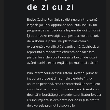
de zi cu zi
Betico Casino România se distinge printr-o gamă
largă de jocuri și opțiuni de bonusuri, inclusiv un
program de cashback care le permite jucătorilor să
își optimizeze investițiile. Cu peste 3.450 de jocuri,
de la sloturi la jocuri live, platforma oferă o
experiență diversificată și captivantă. Cashback-ul
reprezintă o modalitate eficientă de a face față
pierderilor și de a continua să te bucuri de jocuri,
având astfel o experiență de joc mult mai plăcută.
Prin intermediul acestui sistem, jucătorii primesc
înapoi un procent din sumele pierdute într-o
anumită perioadă, ceea ce reprezintă un stimulent
important pentru a continua să joace. Aceasta nu
doar că îmbunătățește experiența utilizatorilor, dar
îi și încurajează să exploreze noi jocuri și să profite
de diversele promoții disponibile.