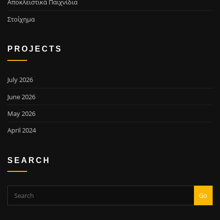
Αποκλειστικά Παιχνίδια
Στοίχημα
PROJECTS
July 2026
June 2026
May 2026
April 2024
SEARCH
Go