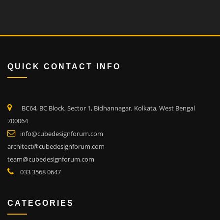
QUICK CONTACT INFO
BC64, BC Block, Sector 1, Bidhannagar, Kolkata, West Bengal
700064
info@cubedesignforum.com
architect@cubedesignforum.com
team@cubedesignforum.com
033 3568 0647
CATEGORIES