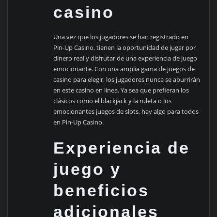
casino
Una vez que los jugadores se han registrado en
Pin-Up Casino, tienen la oportunidad de jugar por
dinero real y disfrutar de una experiencia de juego
emocionante. Con una amplia gama de juegos de
casino para elegir, los jugadores nunca se aburrirán
en este casino en línea. Ya sea que prefieran los
clásicos como el blackjack y la ruleta o los
emocionantes juegos de slots, hay algo para todos
en Pin-Up Casino.
Experiencia de
juego y
beneficios
adicionales