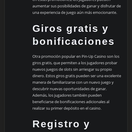
aumentar sus posibilidades de ganar y disfrutar de
una experiencia de juego aún más emocionante.
Giros gratis y
bonificaciones
Otra promoción popular en Pin-Up Casino son los
giros gratis, que permiten a los jugadores probar
nuevos juegos de slots sin arriesgar su propio
dinero. Estos giros gratis pueden ser una excelente
manera de familiarizarse con un nuevo juego y
descubrir nuevas oportunidades de ganar.
Además, los jugadores también pueden
beneficiarse de bonificaciones adicionales al
realizar su primer depósito en el casino.
Registro y