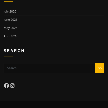
July 2026
June 2026
May 2026
April 2024
SEARCH
Go