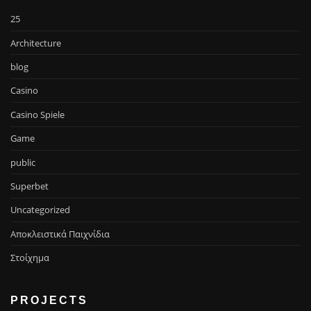
25
Architecture
blog
Casino
Casino Spiele
Game
public
Superbet
Uncategorized
Αποκλειστικά Παιχνίδια
Στοίχημα
PROJECTS