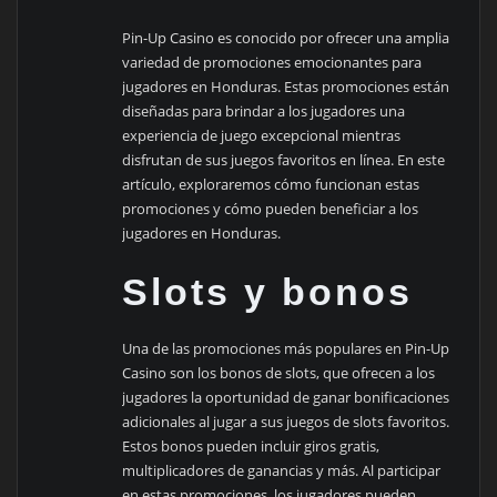
Pin-Up Casino es conocido por ofrecer una amplia
variedad de promociones emocionantes para
jugadores en Honduras. Estas promociones están
diseñadas para brindar a los jugadores una
experiencia de juego excepcional mientras
disfrutan de sus juegos favoritos en línea. En este
artículo, exploraremos cómo funcionan estas
promociones y cómo pueden beneficiar a los
jugadores en Honduras.
Slots y bonos
Una de las promociones más populares en Pin-Up
Casino son los bonos de slots, que ofrecen a los
jugadores la oportunidad de ganar bonificaciones
adicionales al jugar a sus juegos de slots favoritos.
Estos bonos pueden incluir giros gratis,
multiplicadores de ganancias y más. Al participar
en estas promociones, los jugadores pueden