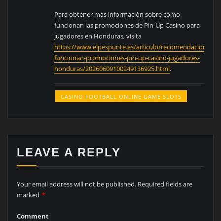
Para obtener más información sobre cómo
funcionan las promociones de Pin-Up Casino para
jugadores en Honduras, visita
https://www.elpespunte.es/articulo/recomendaciones/
funcionan-promociones-pin-up-casino-jugadores-
honduras/20260609100249136925.html
.
CASINO FOOTBALL ONLINE GAME SLOTS
LEAVE A REPLY
Your email address will not be published.
Required fields are
marked
*
Comment