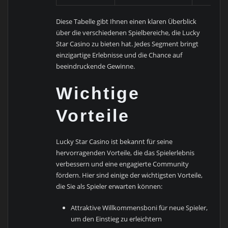
Diese Tabelle gibt Ihnen einen klaren Überblick
über die verschiedenen Spielbereiche, die Lucky
Star Casino zu bieten hat. Jedes Segment bringt
einzigartige Erlebnisse und die Chance auf
beeindruckende Gewinne.
Wichtige
Vorteile
Lucky Star Casino ist bekannt für seine
hervorragenden Vorteile, die das Spielerlebnis
verbessern und eine engagierte Community
fördern. Hier sind einige der wichtigsten Vorteile,
die Sie als Spieler erwarten können:
Attraktive Willkommensboni für neue Spieler,
um den Einstieg zu erleichtern