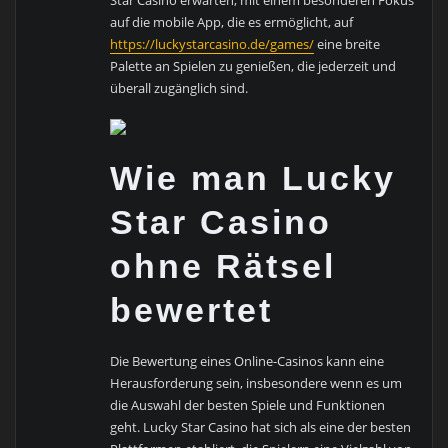
Star Casino erwarten, mit einem besonderen Fokus
auf die mobile App, die es ermöglicht, auf
https://luckystarcasino.de/games/
eine breite
Palette an Spielen zu genießen, die jederzeit und
überall zugänglich sind.
Wie man Lucky
Star Casino
ohne Rätsel
bewertet
Die Bewertung eines Online-Casinos kann eine
Herausforderung sein, insbesondere wenn es um
die Auswahl der besten Spiele und Funktionen
geht. Lucky Star Casino hat sich als eine der besten