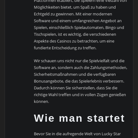
Plattformen etabliert, die Spielern eine Vielzahl von
Möglichkeiten bietet, um Spaß zu haben und
Echtgeld zu gewinnen. Mit einer modernen
Software und einem umfangreichen Angebot an
Spielen, einschließlich Spielautomaten, Bingo und
Tischspielen, ist es wichtig, die verschiedenen
Aspekte des Casinos zu betrachten, um eine
fundierte Entscheidung zu treffen.
Wir schauen uns nicht nur die Spielvielfalt und die
Software an, sondern auch die Zahlungsmethoden,
Sicherheitsmaßnahmen und die verfügbaren
Bonusangebote, die das Spielerlebnis verbessern.
Dadurch können Sie sicherstellen, dass Sie die
richtige Wahl treffen und in vollen Zügen genießen
können.
Wie man startet
Bevor Sie in die aufregende Welt von Lucky Star