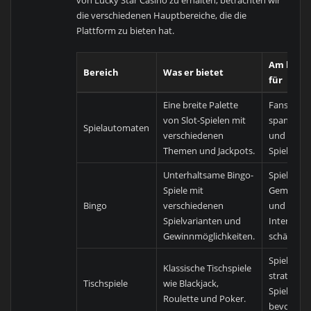
die verschiedenen Hauptbereiche, die die
Plattform zu bieten hat.
Am best
Bereich
Was er bietet
für
Eine breite Palette
Fans von
von Slot-Spielen mit
spannend
Spielautomaten
verschiedenen
und bunt
Themen und Jackpots.
Spielen.
Unterhaltsame Bingo-
Spieler, di
Spiele mit
Gemeinsc
Bingo
verschiedenen
und
Spielvarianten und
Interakti
Gewinnmöglichkeiten.
schätzen.
Spieler, di
Klassische Tischspiele
strategisc
Tischspiele
wie Blackjack,
Spielen
Roulette und Poker.
bevorzuge