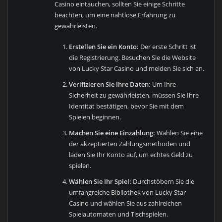
Casino eintauchen, sollten Sie einige Schritte
beachten, um eine nahtlose Erfahrung zu
gewährleisten.
Erstellen Sie ein Konto:
Der erste Schritt ist
die Registrierung. Besuchen Sie die Website
von Lucky Star Casino und melden Sie sich an.
Verifizieren Sie Ihre Daten:
Um Ihre
Sicherheit zu gewährleisten, müssen Sie Ihre
Identität bestätigen, bevor Sie mit dem
Spielen beginnen.
Machen Sie eine Einzahlung:
Wählen Sie eine
der akzeptierten Zahlungsmethoden und
laden Sie Ihr Konto auf, um echtes Geld zu
spielen.
Wählen Sie Ihr Spiel:
Durchstöbern Sie die
umfangreiche Bibliothek von Lucky Star
Casino und wählen Sie aus zahlreichen
Spielautomaten und Tischspielen.