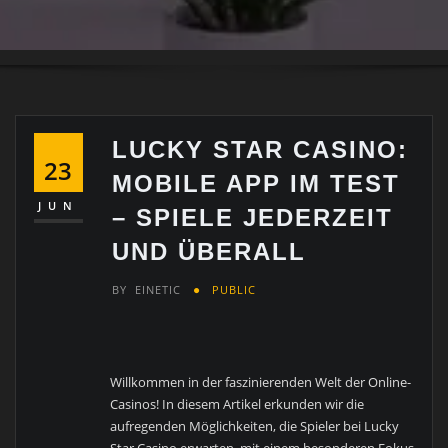
LUCKY STAR CASINO:
23
MOBILE APP IM TEST
JUN
– SPIELE JEDERZEIT
UND ÜBERALL
BY
EINETIC
PUBLIC
Willkommen in der faszinierenden Welt der Online-
Casinos! In diesem Artikel erkunden wir die
aufregenden Möglichkeiten, die Spieler bei Lucky