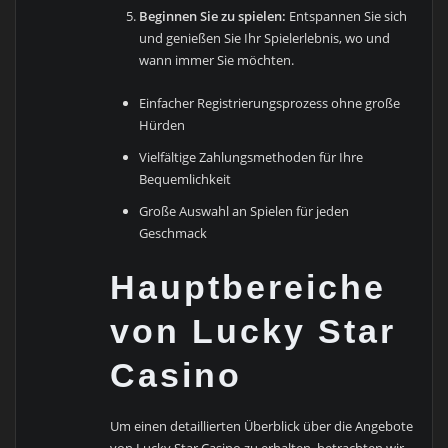
Beginnen Sie zu spielen:
Entspannen Sie sich
und genießen Sie Ihr Spielerlebnis, wo und
wann immer Sie möchten.
Einfacher Registrierungsprozess ohne große
Hürden
Vielfältige Zahlungsmethoden für Ihre
Bequemlichkeit
Große Auswahl an Spielen für jeden
Geschmack
Hauptbereiche
von Lucky Star
Casino
Um einen detaillierten Überblick über die Angebote
von Lucky Star Casino zu erhalten, betrachten wir