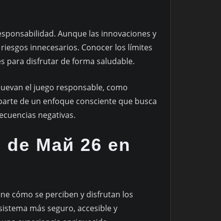
esponsabilidad. Aunque las innovaciones y
riesgos innecesarios. Conocer los límites
s para disfrutar de forma saludable.
uevan el juego responsable, como
 parte de un enfoque consciente que busca
ecuencias negativas.
o de Май 26 en
ne cómo se perciben y disfrutan los
sistema más seguro, accesible y