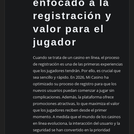
enfocado a la
registración y
valor para el
jugador
Cuando se trata de un casino en línea, el proceso
de registración es una de las primeras experiencias
que los jugadores tendrán. Por ello, es crucial que
sea sencillo y rápido. En 2026, Mi Casino ha
optimizado su proceso de registro para que los
nuevos usuarios puedan comenzar a jugar sin
complicaciones. Además, la plataforma ofrece
promociones atractivas, lo que maximiza el valor
que los jugadores reciben desde el primer
momento. A medida que el mundo de los casinos
en línea evoluciona, la interacción del usuario y la
seguridad se han convertido en la prioridad