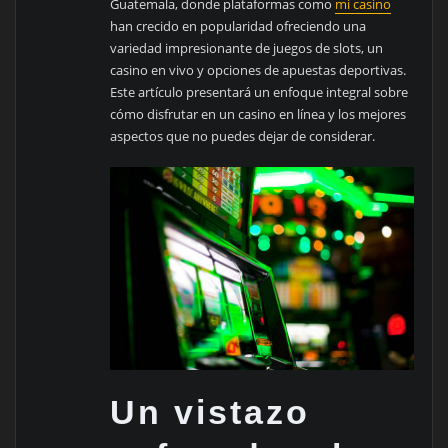
Guatemala, donde plataformas como
mi casino
han crecido en popularidad ofreciendo una
variedad impresionante de juegos de slots, un
casino en vivo y opciones de apuestas deportivas.
Este artículo presentará un enfoque integral sobre
cómo disfrutar en un casino en línea y los mejores
aspectos que no puedes dejar de considerar.
Un vistazo