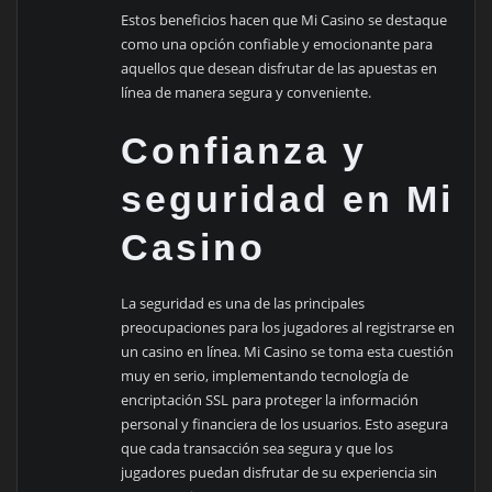
Estos beneficios hacen que Mi Casino se destaque
como una opción confiable y emocionante para
aquellos que desean disfrutar de las apuestas en
línea de manera segura y conveniente.
Confianza y
seguridad en Mi
Casino
La seguridad es una de las principales
preocupaciones para los jugadores al registrarse en
un casino en línea. Mi Casino se toma esta cuestión
muy en serio, implementando tecnología de
encriptación SSL para proteger la información
personal y financiera de los usuarios. Esto asegura
que cada transacción sea segura y que los
jugadores puedan disfrutar de su experiencia sin