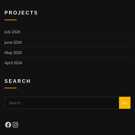
PROJECTS
July 2026
June 2026
May 2026
April 2024
SEARCH
Go