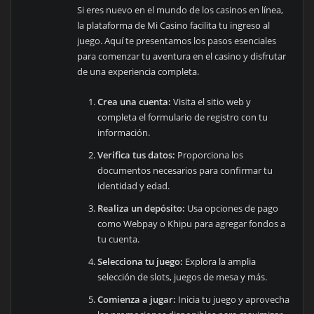
Si eres nuevo en el mundo de los casinos en línea,
la plataforma de Mi Casino facilita tu ingreso al
juego. Aquí te presentamos los pasos esenciales
para comenzar tu aventura en el casino y disfrutar
de una experiencia completa.
Crea una cuenta:
Visita el sitio web y
completa el formulario de registro con tu
información.
Verifica tus datos:
Proporciona los
documentos necesarios para confirmar tu
identidad y edad.
Realiza un depósito:
Usa opciones de pago
como Webpay o Khipu para agregar fondos a
tu cuenta.
Selecciona tu juego:
Explora la amplia
selección de slots, juegos de mesa y más.
Comienza a jugar:
Inicia tu juego y aprovecha