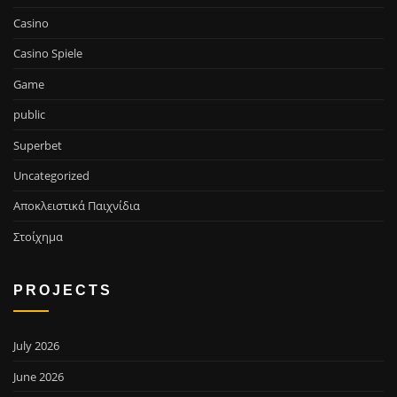
Casino
Casino Spiele
Game
public
Superbet
Uncategorized
Αποκλειστικά Παιχνίδια
Στοίχημα
PROJECTS
July 2026
June 2026