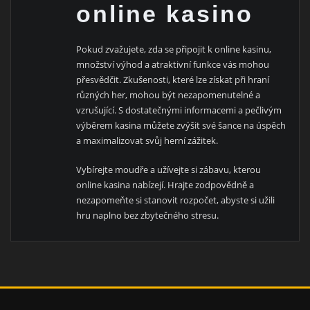
online kasino
Pokud zvažujete, zda se připojit k online kasinu,
množství výhod a atraktivní funkce vás mohou
přesvědčit. Zkušenosti, které lze získat při hraní
různých her, mohou být nezapomenutelné a
vzrušující. S dostatečnými informacemi a pečlivým
výběrem kasina můžete zvýšit své šance na úspěch
a maximalizovat svůj herní zážitek.
Vybírejte moudře a užívejte si zábavu, kterou
online kasina nabízejí. Hrajte zodpovědně a
nezapomeňte si stanovit rozpočet, abyste si užili
hru naplno bez zbytečného stresu.