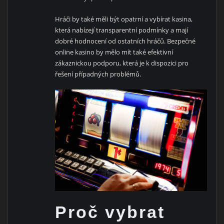
Hráči by také měli být opatrní a vybírat kasina,
která nabízejí transparentní podmínky a mají
dobré hodnocení od ostatních hráčů. Bezpečné
online kasino by mělo mít také efektivní
zákaznickou podporu, která je k dispozici pro
řešení případných problémů.
Proč vybrat