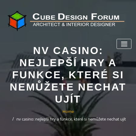
NV CASINO:
NEJLEPŠÍ HRY A
FUNKCE, KTERÉ SI
NEMŮŽETE NECHAT
UJÍT
Home
nv casino: nejlepší hry a funkce, které si nemůžete nechat ujít