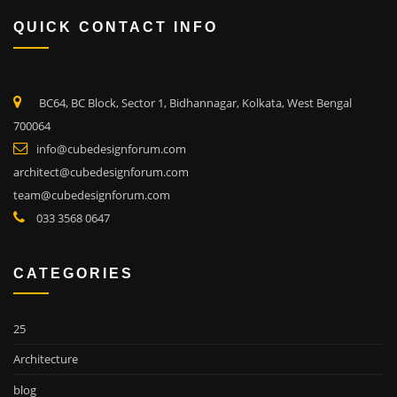
QUICK CONTACT INFO
BC64, BC Block, Sector 1, Bidhannagar, Kolkata, West Bengal
700064
info@cubedesignforum.com
architect@cubedesignforum.com
team@cubedesignforum.com
033 3568 0647
CATEGORIES
25
Architecture
blog