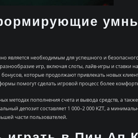
формирующие умны
о является необходимым для успешного и безопасного у
разнообразие игр, включая слоты, лайв-игры и ставки н
 бонусов, которые продолжают привлекать новых клиент
формы помогут сделать игровой процесс более комфор
ных методах пополнения счета и вывода средств, а такж
льный депозит составляет 1 000–2 000 KZT, а минималь
льшей части пользователей.
ь играть в Пин Ап 