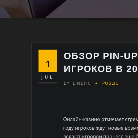
ОБЗОР PIN-UP
1
ИГРОКОВ В 20
JUL
BY
EINETIC
PUBLIC
Онлайн-казино отмечает стрем
году игроков ждут новые возм
делают игровой процесс еще 