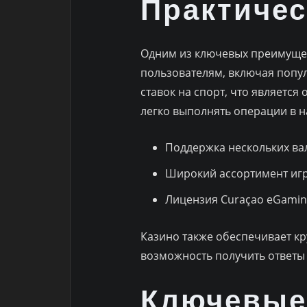
Практичес
Одним из ключевых преимущест
пользователям, включая попу
ставок на спорт, что являетс
легко выполнять операции в на
Поддержка нескольких вал
Широкий ассортимент игр 
Лицензия Curaçao eGaming
Казино также обеспечивает кр
возможность получить ответы 
Ключевые