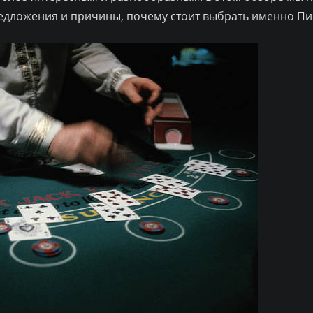
едложения и причины, почему стоит выбрать именно Пин