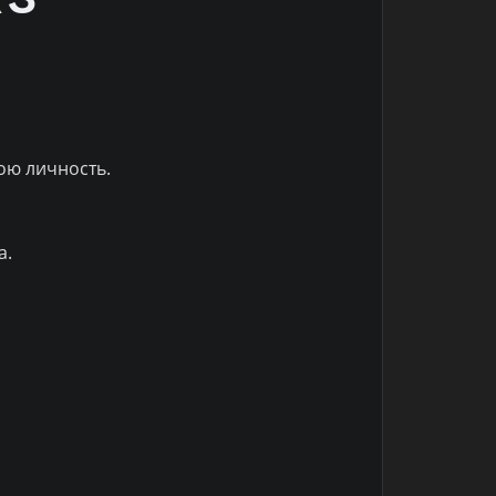
ою личность.
а.