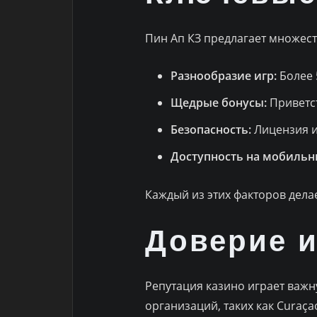
Пин Ап КЗ предлагает множест
Разнообразие игр:
Более 
Щедрые бонусы:
Приветст
Безопасность:
Лицензия и
Доступность на мобильн
Каждый из этих факторов дела
Доверие и
Репутация казино играет важн
организаций, таких как Curaç