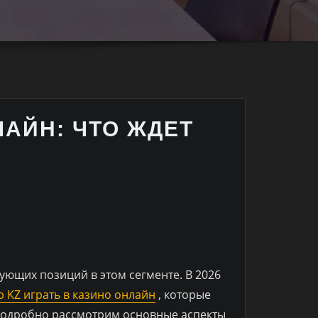
ЛАЙН: ЧТО ЖДЕТ
ующих позиций в этом сегменте. В 2026
p KZ играть в казино онлайн
, которые
подробно рассмотрим основные аспекты