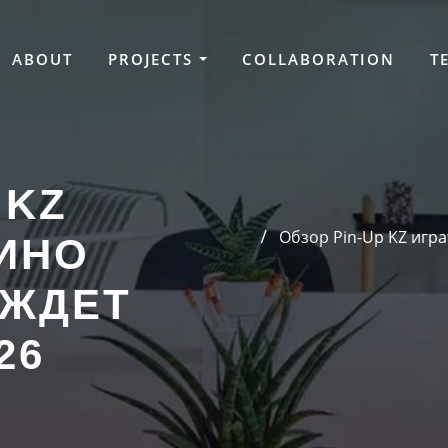
ABOUT
PROJECTS
COLLABORATION
T
 KZ
Обзор Pin-Up KZ игра
ЗИНО
 ЖДЕТ
26