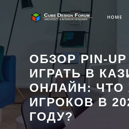
HOME
ОБЗОР PIN-UP
ИГРАТЬ В КА
ОНЛАЙН: ЧТО
ИГРОКОВ В 20
ГОДУ?