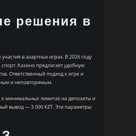
е решения в
частия в азартных играх. В 2026 году
а спорт. Казино предлагает удобную
ов. Ответственный подход к игре и
тным и неповторимым.
е о минимальных лимитах на депозиты и
ный вывод — 3 000 KZT. Эти параметры
КЗ