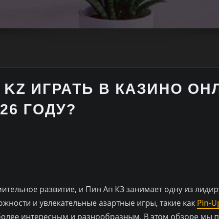
 KZ ИГРАТЬ В КАЗИНО ОН
26 ГОДУ?
ительное развитие, и Пин Ап КЗ занимает одну из лидир
ожности и увлекательные азартные игры, такие как
Pin-U
более интересным и разнообразным. В этом обзоре мы 