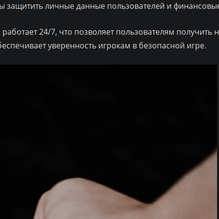
ы защитить личные данные пользователей и финансовые
 работает 24/7, что позволяет пользователям получить
беспечивает уверенность игрокам в безопасной игре.