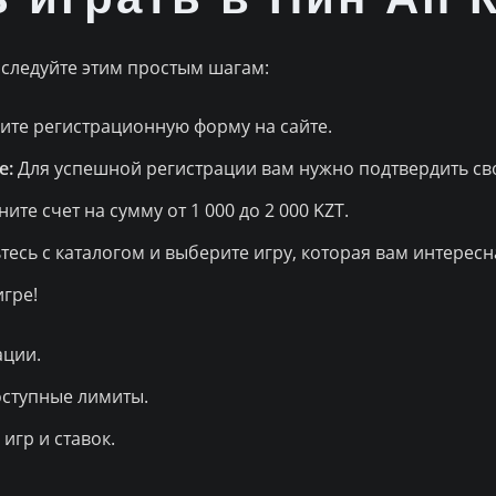
 следуйте этим простым шагам:
ите регистрационную форму на сайте.
е:
Для успешной регистрации вам нужно подтвердить св
те счет на сумму от 1 000 до 2 000 KZT.
есь с каталогом и выберите игру, которая вам интересн
игре!
ации.
ступные лимиты.
игр и ставок.