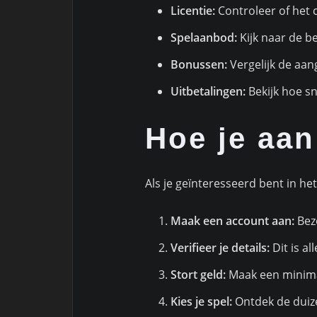
Licentie:
Controleer of het 
Spelaanbod:
Kijk naar de b
Bonussen:
Vergelijk de aa
Uitbetalingen:
Bekijk hoe sn
Hoe je aan
Als je geïnteresseerd bent in h
Maak een account aan:
Bezo
Verifieer je details:
Dit is al
Stort geld:
Maak een minimal
Kies je spel:
Ontdek de duize