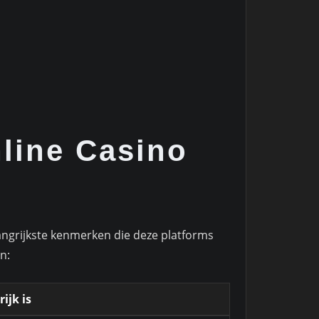
line Casino
langrijkste kenmerken die deze platforms
n:
ijk is