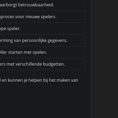
waarborgt betrouwbaarheid.
proces voor nieuwe spelers.
ype speler.
erming van persoonlijke gegevens.
ller starten met spelen.
elers met verschillende budgetten.
en kunnen je helpen bij het maken van