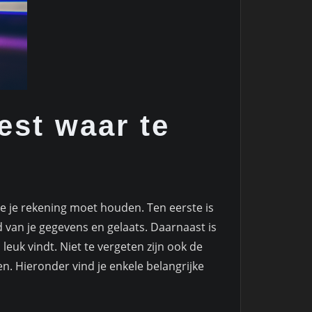
est waar te
ee je rekening moet houden. Ten eerste is
 van je gegevens en gelaats. Daarnaast is
 leuk vindt. Niet te vergeten zijn ook de
 Hieronder vind je enkele belangrijke