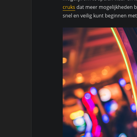
cruks
dat meer mogelijkheden bie
snel en veilig kunt beginnen met