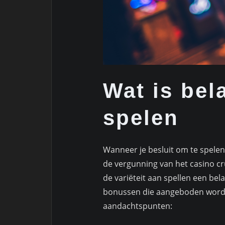
Wat is bel
spelen
Wanneer je besluit om te spelen 
de vergunning van het casino cr
de variëteit aan spellen een bela
bonussen die aangeboden worden
aandachtspunten: