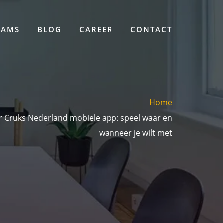
EAMS
BLOG
CAREER
CONTACT
Home
r Cruks Nederland mobiele app: speel waar en
wanneer je wilt met