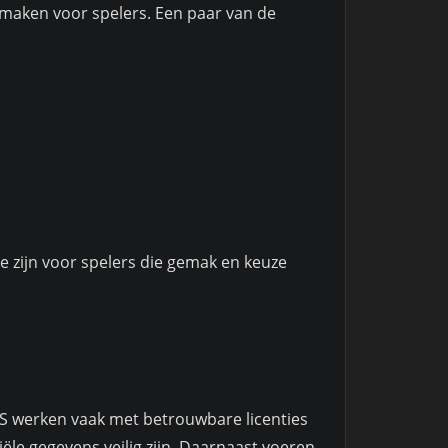
 maken voor spelers. Een paar van de
ie zijn voor spelers die gemak en keuze
UKS werken vaak met betrouwbare licenties
iële gegevens veilig zijn. Daarnaast voeren