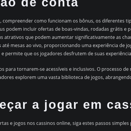
ção de conta
e, compreender como funcionam os bônus, os diferentes tip
us podem incluir ofertas de boas-vindas, rodadas grátis e
s atrativos que podem aumentar significativamente as chan
as até mesas ao vivo, proporcionando uma experiência de jog
s e permite que os jogadores desfrutem de suas experiênci
s para tornarem-se acessíveis e inclusivos. O processo de re
adores explorem uma vasta biblioteca de jogos, abrangendo
çar a jogar em cas
rtas e jogos nos cassinos online, siga estes passos simples