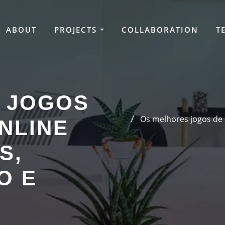
ABOUT
PROJECTS
COLLABORATION
T
 JOGOS
Os melhores jogos de 
NLINE
S,
O E