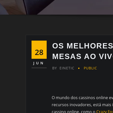
OS MELHORES 
28
MESAS AO VI
JUN
BY
EINETIC
PUBLIC
O mundo dos cassinos online evo
recursos inovadores, está mais
cassino online, como o
Crazy Fo