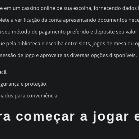
se em um cassino online de sua escolha, fornecendo dados 
ete a verificação da conta apresentando documentos neces
 seu método de pagamento preferido e deposite seu valor i
 pela biblioteca e escolha entre slots, jogos de mesa ou o
 sessão de jogo e aproveite as diversas opções disponíveis.
cil.
egurança e proteção.
ados para conveniência.
ra começar a jogar 