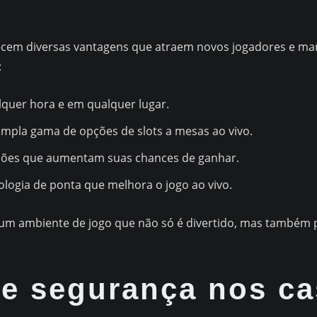
recem diversas vantagens que atraem novos jogadores e man
:
lquer hora e em qualquer lugar.
mpla gama de opções de slots a mesas ao vivo.
ões que aumentam suas chances de ganhar.
ologia de ponta que melhora o jogo ao vivo.
r um ambiente de jogo que não só é divertido, mas também 
 e segurança nos ca