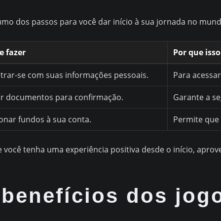
mo dos passos para você dar início à sua jornada no mund
e fazer
Por que iss
strar-se com suas informações pessoais.
Para acessar
ar documentos para confirmação.
Garante a se
onar fundos à sua conta.
Permite que
 você tenha uma experiência positiva desde o início, aprove
 benefícios dos jog