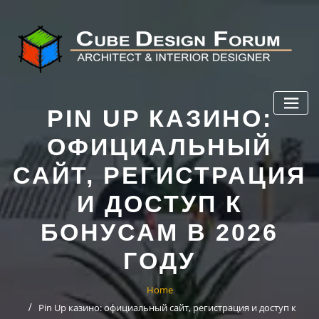
PIN UP КАЗИНО:
ОФИЦИАЛЬНЫЙ
САЙТ, РЕГИСТРАЦИЯ
И ДОСТУП К
БОНУСАМ В 2026
ГОДУ
Home
Pin Up казино: официальный сайт, регистрация и доступ к