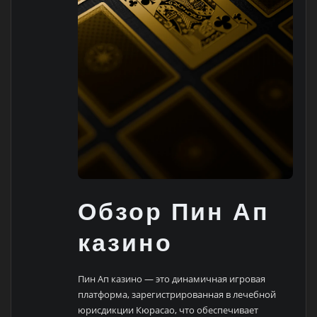
Обзор Пин Ап
казино
Пин Ап казино — это динамичная игровая
платформа, зарегистрированная в лечебной
юрисдикции Кюрасао, что обеспечивает