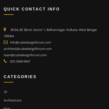
QUICK CONTACT INFO
BC64, BC Block, Sector 1, Bidhannagar, Kolkata, West Bengal
700064
info@cubedesignforum.com
architect@cubedesignforum.com
team@cubedesignforum.com
033 3568 0647
CATEGORIES
25
Architecture
blog