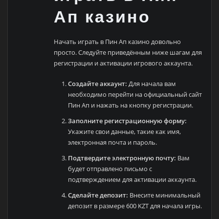
Ап казино
Начать играть в Пин Ап казино довольно
просто. Следуйте приведённым ниже шагам для
регистрации и активации игрового аккаунта.
Создайте аккаунт:
Для начала вам
необходимо перейти на официальный сайт
Пин Ап и нажать на кнопку регистрации.
Заполните регистрационную форму:
Укажите свои данные, такие как имя,
электронная почта и пароль.
Подтвердите электронную почту:
Вам
будет отправлено письмо с
подтверждением для активации аккаунта.
Сделайте депозит:
Внесите минимальный
депозит в размере 600 KZT для начала игры.