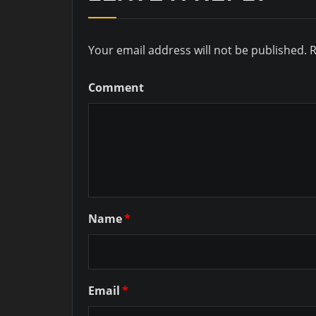
Your email address will not be published.
R
Comment
Name
*
Email
*