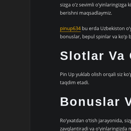
sizga o‘z sevimli o‘yinlaringizg
berishni maqsadlaymiz.
pinup634
bu erda Uzbekiston o‘yi
bonuslar, bepul spinlar va ko‘p b
Slotlar Va 
Pin Up yuklab olish orqali siz ko‘p
taqdim etadi.
Bonuslar V
Ro‘yxatdan o‘tish jarayonida, siz
zavqlantiradi va o‘yinlaringizda