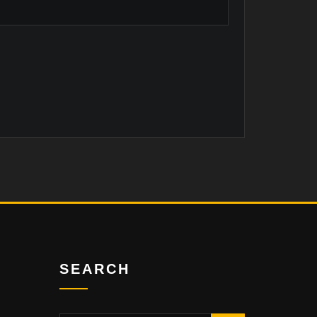
SEARCH