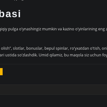
ibasi
qiqiy pulga o‘ynashingiz mumkin va kazino o‘yinlarining eng zav
sh”, slotlar, bonuslar, bepul spinlar, ro‘yxatdan o‘tish, onl
lari ustida so‘zlashdik. Umid qilamiz, bu maqola siz uchun foy