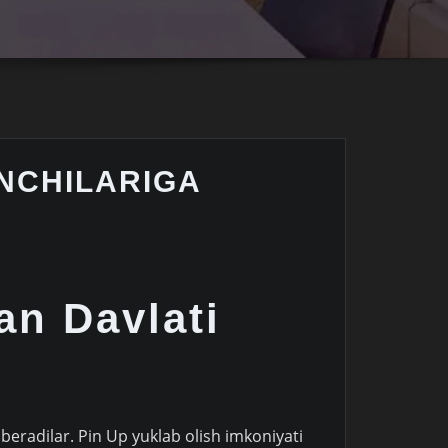
INCHILARIGA
an Davlati
 beradilar. Pin Up yuklab olish imkoniyati