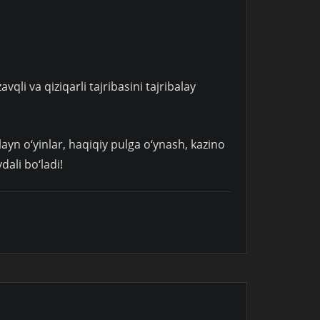
qli va qiziqarli tajribasini tajribalay
ayn o‘yinlar, haqiqiy pulga o‘ynash, kazino
dali bo‘ladi!