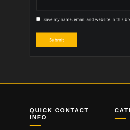
Save my name, email, and website in this br
QUICK CONTACT
CAT
INFO