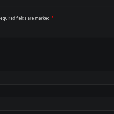
equired fields are marked
*