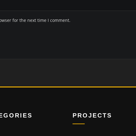
owser for the next time I comment.
EGORIES
PROJECTS