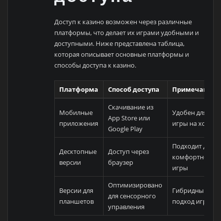
Доступ к казино возможен через различные
платформы, что делает их играми удобными и
доступными. Ниже представлена таблица,
которая описывает основные платформы и
способы доступа к казино.
Платформа
Способ доступа
Примечания
Скачивание из
Мобилные
Удобен для
App Store или
приложения
игры на ходу
Google Play
Подходит для
Десктопные
Доступ через
комфортной
версии
браузер
игры
Оптимизировано
Версии для
Гибридный
для сенсорного
планшетов
подход игры
управления