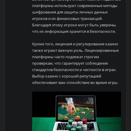
платформы используют современные методы
шифрования для защиты личных данных
игроков и их финансовых транзакций.
Благодаря этому игроки могут быть уверены,
что их информация хранится в безопасности.
Кроме того, лицензия и регулирование казино
также играют важную роль. Лицензированные
платформы часто подлежат строгим
проверкам, что гарантирует соблюдение
стандартов безопасности и честности в играх.
Выбор казино с хорошей репутацией
обеспечивает вам спокойствие во время игры.