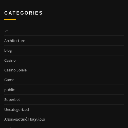
CATEGORIES
25
Architecture
blog
Casino
Casino Spiele
Game
public
Superbet
Uncategorized
Αποκλειστικά Παιχνίδια