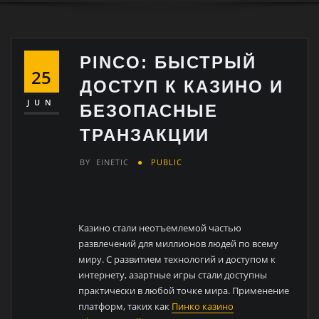
PINCO: БЫСТРЫЙ
25
ДОСТУП К КАЗИНО И
JUN
БЕЗОПАСНЫЕ
ТРАНЗАКЦИИ
BY
EINETIC
PUBLIC
Казино стали неотъемлемой частью
развлечений для миллионов людей по всему
миру. С развитием технологий и доступом к
интернету, азартные игры стали доступны
практически в любой точке мира. Применение
платформ, таких как
Пинко казино