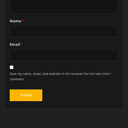
Name
*
Email
*
Save my name, email, and website in this browser for the next time I
comment.