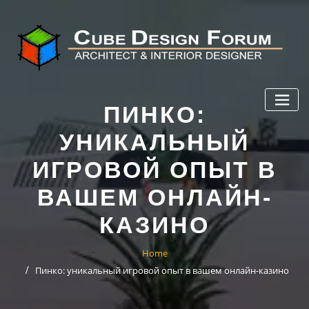
ПИНКО:
УНИКАЛЬНЫЙ
ИГРОВОЙ ОПЫТ В
ВАШЕМ ОНЛАЙН-
КАЗИНО
Home
Пинко: уникальный игровой опыт в вашем онлайн-казино