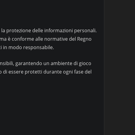
la protezione delle informazioni personali.
forma è conforme alle normative del Regno
iti in modo responsabile.
sensibili, garantendo un ambiente di gioco
 di essere protetti durante ogni fase del