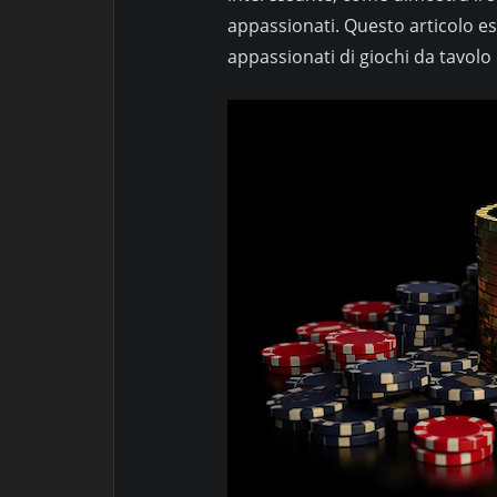
appassionati. Questo articolo es
appassionati di giochi da tavolo 