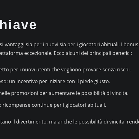
hiave
vantaggi sia per i nuovi sia per i giocatori abituali. I bonu
taforma eccezionale. Ecco alcuni dei principali benefici:
tto per i nuovi utenti che vogliono provare senza rischi.
: un incentivo per iniziare con il piede giusto.
 nelle promozioni per aumentare le possibilità di vincita.
: ricompense continue per i giocatori abituali.
no il divertimento, ma anche le possibilità di vincita, ren