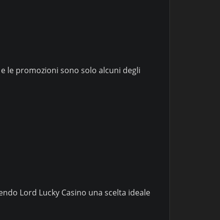
s e le promozioni sono solo alcuni degli
dendo Lord Lucky Casino una scelta ideale