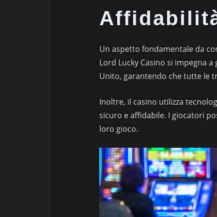
Affidabilit
Un aspetto fondamentale da consi
Lord Lucky Casino si impegna a 
Unito, garantendo che tutte le tr
Inoltre, il casino utilizza tecno
sicuro e affidabile. I giocatori
loro gioco.