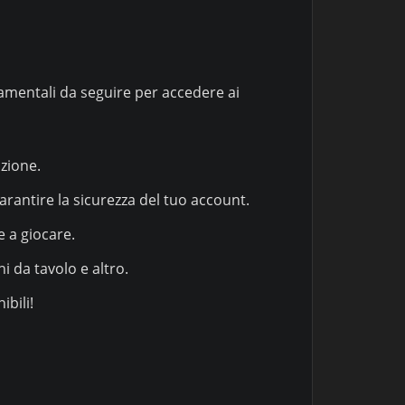
damentali da seguire per accedere ai
azione.
garantire la sicurezza del tuo account.
e a giocare.
hi da tavolo e altro.
ibili!