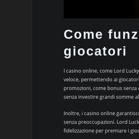
Come funzi
giocatori
I casino online, come Lord Lucky
veloce, permettendo ai giocator
promozioni, come bonus senza depo
senza investire grandi somme all’
Inoltre, i casino online garanti
senza preoccupazioni. Lord Luck
fidelizzazione per premiare i gioc