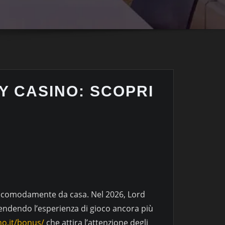
Y CASINO: SCOPRI
te comodamente da casa. Nel 2026, Lord
 rendendo l’esperienza di gioco ancora più
no.it/bonus/
che attira l’attenzione degli