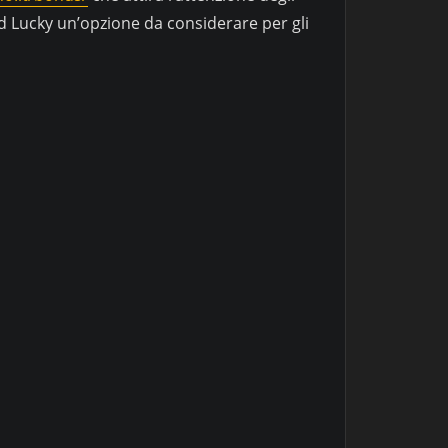
d Lucky un’opzione da considerare per gli