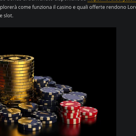
plorerà come funziona il casino e quali offerte rendono Lor
e slot.