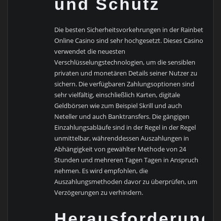
und Schutz
Die besten Sicherheitsvorkehrungen in der Rainbet
Online Casino sind sehr hochgesetzt. Dieses Casino
verwendet die neuesten
Verschlüsselungstechnologien, um die sensiblen
privaten und monetären Details seiner Nutzer zu
sichern. Die verfügbaren Zahlungsoptionen sind
sehr vielfältig, einschließlich Karten, digitale
Geldbörsen wie zum Beispiel Skrill und auch
Neteller und auch Banktransfers. Die gängigen
Einzahlungsabläufe sind in der Regel in der Regel
unmittelbar, währenddessen Auszahlungen in
Abhängigkeit von gewählter Methode von 24
Stunden und mehreren Tagen Tagen in Anspruch
nehmen. Es wird empfohlen, die
Auszahlungsmethoden davor zu überprüfen, um
Verzögerungen zu verhindern.
Herausforderung