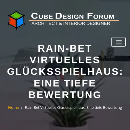
RAIN-BET
VIRTUELLES
GLÜCKSSPIELHAUS:
EINE TIEFE
BEWERTUNG
Home
Rain-Bet Virtuelles Glücksspielhaus: Eine tiefe Bewertung