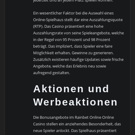
jederzeit und an jedem Platz spielen können.
Ein wesentlicher Faktor bei die Auswahl eines
Online-Spielhaus stellt dar eine Auszahlungsquote
(RTP). Das Casino präsentiert eine hohe
Auszahlungsrate von seine Spieleangebote, welche
in der Regel von 95 Prozent und 98 Prozent
beträgt. Das impliziert, dass Spieler eine faire
Möglichkeit erhalten, Gewinne zu generieren.
Zusätzlich existieren häufige Updates sowie frische
Angebote, welche das Erlebnis neu sowie
aufregend gestalten.
Aktionen und
Werbeaktionen
Die Bonusangebote im Rainbet Online Online
Casino stellen ein anziehendes Besonderheit, das
neue Spieler anlockt. Das Spielhaus präsentiert