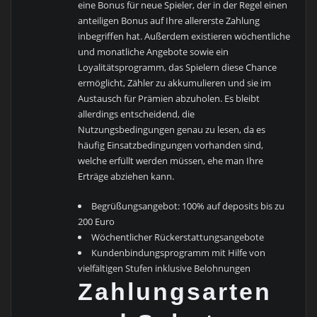
eine Bonus für neue Spieler, der in der Regel einen
anteiligen Bonus auf Ihre allererste Zahlung
inbegriffen hat. Außerdem existieren wöchentliche
und monatliche Angebote sowie ein
Loyalitätsprogramm, das Spielern diese Chance
ermöglicht, Zähler zu akkumulieren und sie im
Austausch für Prämien abzuholen. Es bleibt
allerdings entscheidend, die
Nutzungsbedingungen genau zu lesen, da es
häufig Einsatzbedingungen vorhanden sind,
welche erfüllt werden müssen, ehe man Ihre
Erträge abziehen kann.
Begrüßungsangebot: 100% auf deposits bis zu
200 Euro
Wöchentlicher Rückerstattungsangebote
Kundenbindungsprogramm mit Hilfe von
vielfältigen Stufen inklusive Belohnungen
Zahlungsarten