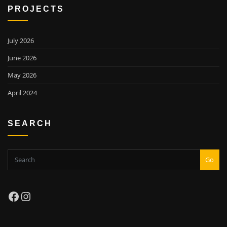
PROJECTS
July 2026
June 2026
May 2026
April 2024
SEARCH
Go