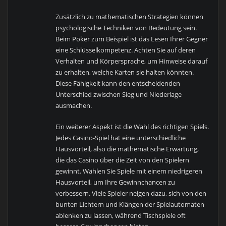
Zusätzlich zu mathematischen Strategien können
psychologische Techniken von Bedeutung sein.
Beim Poker zum Beispiel ist das Lesen Ihrer Gegner
eine Schlüsselkompetenz. Achten Sie auf deren
Verhalten und Körpersprache, um Hinweise darauf
zu erhalten, welche Karten sie halten könnten.
Diese Fähigkeit kann den entscheidenden
Unterschied zwischen Sieg und Niederlage
ausmachen.
Ein weiterer Aspekt ist die Wahl des richtigen Spiels.
Jedes Casino-Spiel hat eine unterschiedliche
Hausvorteil, also die mathematische Erwartung,
die das Casino über die Zeit von den Spielern
gewinnt. Wählen Sie Spiele mit einem niedrigeren
Hausvorteil, um Ihre Gewinnchancen zu
verbessern. Viele Spieler neigen dazu, sich von den
bunten Lichtern und Klängen der Spielautomaten
ablenken zu lassen, während Tischspiele oft