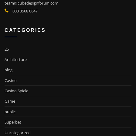
team@cubedesignforum.com
033 3568 0647
CATEGORIES
25
Architecture
blog
Casino
Casino Spiele
Game
public
Superbet
Uncategorized