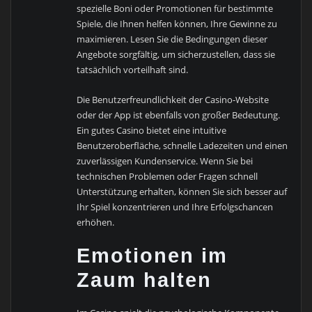
spezielle Boni oder Promotionen für bestimmte
Spiele, die Ihnen helfen können, Ihre Gewinne zu
maximieren. Lesen Sie die Bedingungen dieser
Angebote sorgfältig, um sicherzustellen, dass sie
tatsächlich vorteilhaft sind.
Die Benutzerfreundlichkeit der Casino-Website
oder der App ist ebenfalls von großer Bedeutung.
Ein gutes Casino bietet eine intuitive
Benutzeroberfläche, schnelle Ladezeiten und einen
zuverlässigen Kundenservice. Wenn Sie bei
technischen Problemen oder Fragen schnell
Unterstützung erhalten, können Sie sich besser auf
Ihr Spiel konzentrieren und Ihre Erfolgschancen
erhöhen.
Emotionen im
Zaum halten