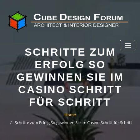
SCHRITTE ZUM
ERFOLG SO
GEWINNEN SIE IM
CASINO SCHRITT
FÜR SCHRITT
Home
Schritte zum Erfolg So gewinnen Sie im Casino Schritt für Schritt