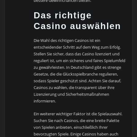
bessere Gewinnchancen bieten.
Das richtige
Casino auswählen
Die Wahl des richtigen Casinos ist ein
entscheidender Schritt auf dem Weg zum Erfolg.
Stellen Sie sicher, dass das Casino lizenziert und
reguliert ist, um ein sicheres und faires Spielumfeld
zu gewährleisten. In Deutschland gibt es strenge
Gesetze, die die Glücksspielbranche regulieren,
sodass Spieler geschützt sind. Achten Sie darauf,
Casinos zu wählen, die transparent über ihre
Lizenzierung und Sicherheitsmaßnahmen
informieren.
Ein weiterer wichtiger Faktor ist die Spielauswahl.
Suchen Sie nach Casinos, die eine breite Palette
von Spielen anbieten, einschließlich Ihrer
bevorzugten Spiele. Einige Casinos haben auch