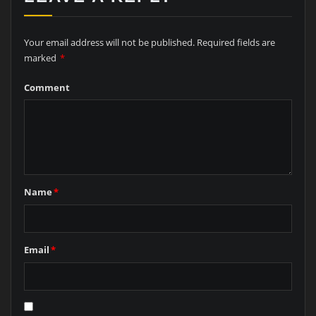
Your email address will not be published.
Required fields are
marked
*
Comment
Name
*
Email
*