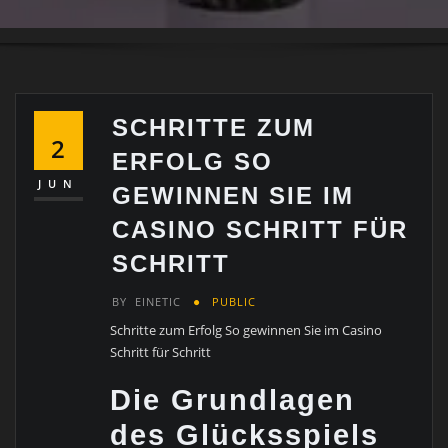
SCHRITTE ZUM
2
ERFOLG SO
JUN
GEWINNEN SIE IM
CASINO SCHRITT FÜR
SCHRITT
BY
EINETIC
PUBLIC
Schritte zum Erfolg So gewinnen Sie im Casino
Schritt für Schritt
Die Grundlagen
des Glücksspiels