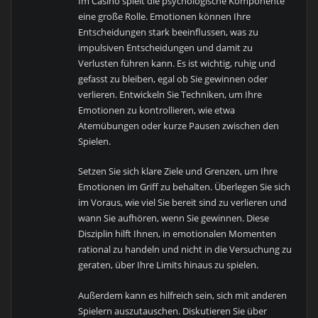
Im Casino spielt die psychologische Komponente
eine große Rolle. Emotionen können Ihre
Entscheidungen stark beeinflussen, was zu
impulsiven Entscheidungen und damit zu
Verlusten führen kann. Es ist wichtig, ruhig und
gefasst zu bleiben, egal ob Sie gewinnen oder
verlieren. Entwickeln Sie Techniken, um Ihre
Emotionen zu kontrollieren, wie etwa
Atemübungen oder kurze Pausen zwischen den
Spielen.
Setzen Sie sich klare Ziele und Grenzen, um Ihre
Emotionen im Griff zu behalten. Überlegen Sie sich
im Voraus, wie viel Sie bereit sind zu verlieren und
wann Sie aufhören, wenn Sie gewinnen. Diese
Disziplin hilft Ihnen, in emotionalen Momenten
rational zu handeln und nicht in die Versuchung zu
geraten, über Ihre Limits hinaus zu spielen.
Außerdem kann es hilfreich sein, sich mit anderen
Spielern auszutauschen. Diskutieren Sie über