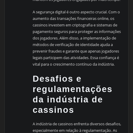
A segurança digital é outro aspecto crucial. Com o
aumento das transações financeiras online, os
cassinos investem em criptografia e sistemas de
pagamento seguros para proteger as informações
dos jogadores. Além disso, a implementação de
métodos de verificação de identidade ajuda a
prevenir fraudes e garante que apenas jogadores
legais participem das atividades. Essa confiança é
vital para o crescimento contínuo da indústria.
Desafios e
regulamentações
da indústria de
cassinos
A indústria de cassinos enfrenta diversos desafios,
especialmente em relação à regulamentação. As