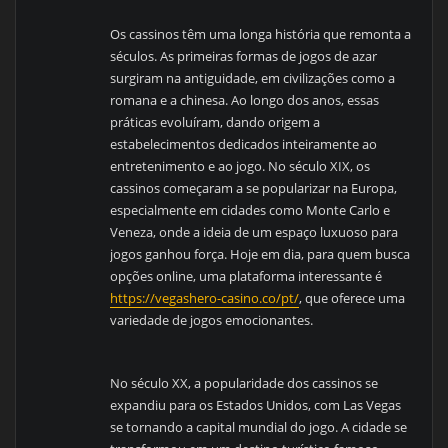
Os cassinos têm uma longa história que remonta a
séculos. As primeiras formas de jogos de azar
surgiram na antiguidade, em civilizações como a
romana e a chinesa. Ao longo dos anos, essas
práticas evoluíram, dando origem a
estabelecimentos dedicados inteiramente ao
entretenimento e ao jogo. No século XIX, os
cassinos começaram a se popularizar na Europa,
especialmente em cidades como Monte Carlo e
Veneza, onde a ideia de um espaço luxuoso para
jogos ganhou força. Hoje em dia, para quem busca
opções online, uma plataforma interessante é
https://vegashero-casino.co/pt/
, que oferece uma
variedade de jogos emocionantes.
No século XX, a popularidade dos cassinos se
expandiu para os Estados Unidos, com Las Vegas
se tornando a capital mundial do jogo. A cidade se