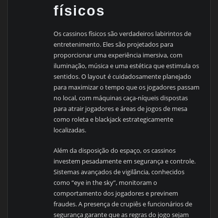
físicos
Os cassinos físicos são verdadeiros labirintos de
entretenimento. Eles são projetados para
proporcionar uma experiência imersiva, com
iluminação, música e uma estética que estimula os
sentidos. O layout é cuidadosamente planejado
para maximizar o tempo que os jogadores passam
no local, com máquinas caça-níqueis dispostas
para atrair jogadores e áreas de jogos de mesa
como roleta e blackjack estrategicamente
localizadas.
Além da disposição do espaço, os cassinos
investem pesadamente em segurança e controle.
Sistemas avançados de vigilância, conhecidos
como “eye in the sky”, monitoram o
comportamento dos jogadores e previnem
fraudes. A presença de crupiês e funcionários de
segurança garante que as regras do jogo sejam