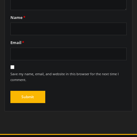
Name
*
Email
*
Save my name, email, and website in this browser for the next time I
comment.