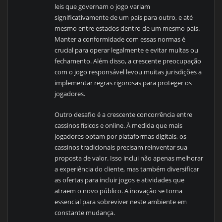
leis que governam o jogo variam
significativamente de um país para outro, e até
mesmo entre estados dentro de um mesmo país.
Manter a conformidade com essas normas é
crucial para operar legalmente e evitar multas ou
fechamento. Além disso, a crescente preocupação
com o jogo responsável levou muitas jurisdições a
implementar regras rigorosas para proteger os
jogadores.
Outro desafio é a crescente concorrência entre
cassinos físicos e online. À medida que mais
jogadores optam por plataformas digitais, os
cassinos tradicionais precisam reinventar sua
proposta de valor. Isso inclui não apenas melhorar
a experiência do cliente, mas também diversificar
as ofertas para incluir jogos e atividades que
atraem o novo público. A inovação se torna
essencial para sobreviver neste ambiente em
constante mudança.