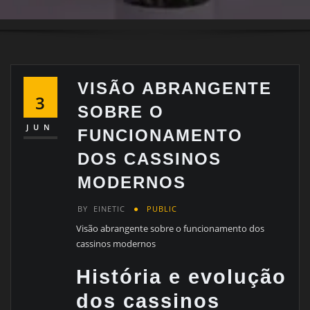
VISÃO ABRANGENTE
3
SOBRE O
JUN
FUNCIONAMENTO
DOS CASSINOS
MODERNOS
BY
EINETIC
PUBLIC
Visão abrangente sobre o funcionamento dos
cassinos modernos
História e evolução
dos cassinos